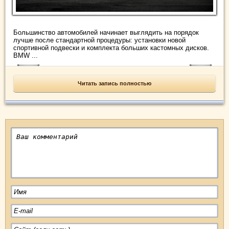
Большинство автомобилей начинает выглядить на порядок
лучше после стандартной процедуры: установки новой
спортивной подвески и комплекта больших кастомных дисков.
BMW ...
Читать запись полностью