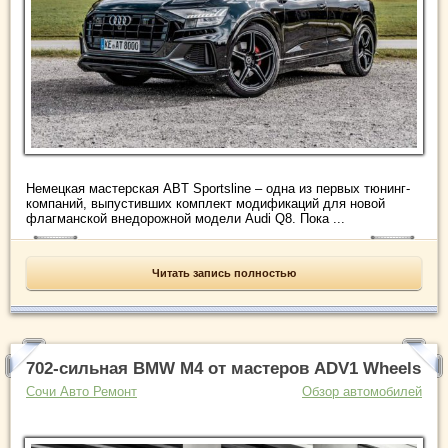
Немецкая мастерская ABT Sportsline – одна из первых тюнинг-
компаний, выпустивших комплект модификаций для новой
флагманской внедорожной модели Audi Q8. Пока ...
Читать запись полностью
702-сильная BMW M4 от мастеров ADV1 Wheels
Сочи Авто Ремонт
Обзор автомобилей