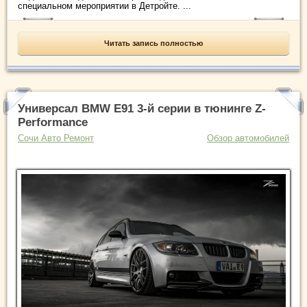
специальном мероприятии в Детройте. ...
Читать запись полностью
Универсал BMW E91 3-й серии в тюнинге Z-
Performance
Сочи Авто Ремонт
Обзор автомобилей