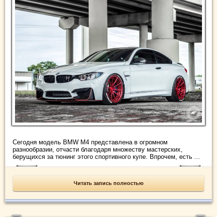
Сегодня модель BMW M4 представлена в огромном
разнообразии, отчасти благодаря множеству мастерских,
берущихся за тюнинг этого спортивного купе. Впрочем, есть ...
Читать запись полностью