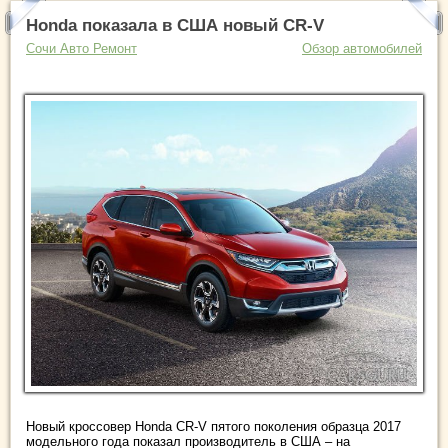
Honda показала в США новый CR-V
Сочи Авто Ремонт
Обзор автомобилей
Новый кроссовер Honda CR-V пятого поколения образца 2017
модельного года показал производитель в США – на