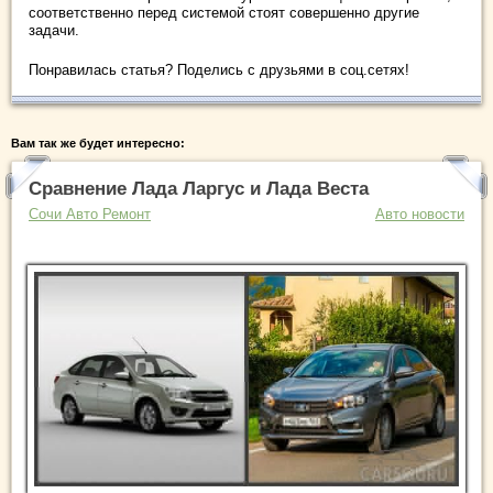
соответственно перед системой стоят совершенно другие
задачи.
Понравилась статья? Поделись с друзьями в соц.сетях!
Вам так же будет интересно:
Сравнение Лада Ларгус и Лада Веста
Сочи Авто Ремонт
Авто новости