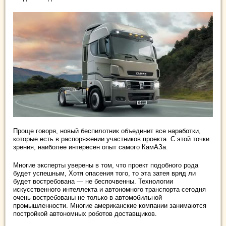
Проще говоря, новый беспилотник объединит все наработки,
которые есть в распоряжении участников проекта. С этой точки
зрения, наиболее интересен опыт самого КамАЗа.
Многие эксперты уверены в том, что проект подобного рода
будет успешным, Хотя опасения того, то эта затея вряд ли
будет востребована — не беспочвенны. Технологии
искусственного интеллекта и автономного транспорта сегодня
очень востребованы не только в автомобильной
промышленности. Многие американские компании занимаются
постройкой автономных роботов доставщиков.