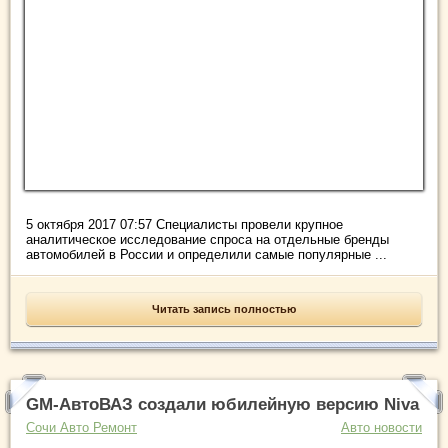
5 октября 2017 07:57 Специалисты провели крупное
аналитическое исследование спроса на отдельные бренды
автомобилей в России и определили самые популярные ...
Читать запись полностью
GM-АвтоВАЗ создали юбилейную версию Niva
Сочи Авто Ремонт
Авто новости