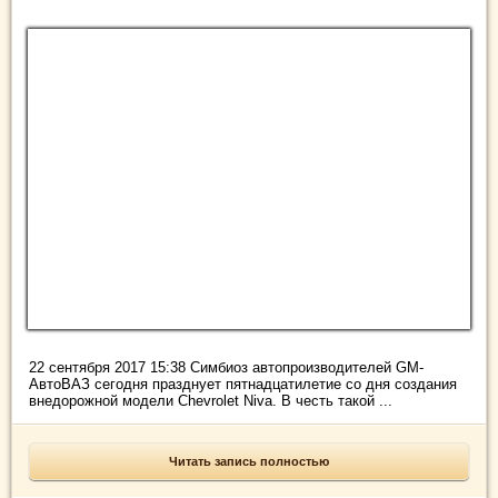
22 сентября 2017 15:38 Симбиоз автопроизводителей GM-
АвтоВАЗ сегодня празднует пятнадцатилетие со дня создания
внедорожной модели Chevrolet Niva. В честь такой ...
Читать запись полностью