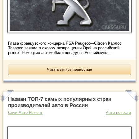
Глава французского концерна PSA Peugeot—Citroen Карлос
Таварес заявил о скором возвращении Opel на российский
рынок. Немецкие автомобили попадут в Российскую ...
Читать запись полностью
Назван ТОП-7 самых популярных стран
производителей авто в России
Сочи Авто Ремонт
Авто новости