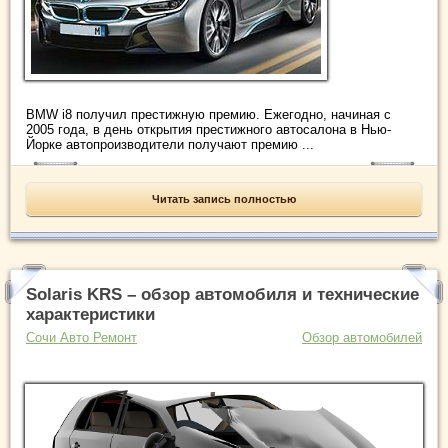
BMW i8 получил престижную премию. Ежегодно, начиная с
2005 года, в день открытия престижного автосалона в Нью-
Йорке автопроизводители получают премию ...
Читать запись полностью
Solaris KRS – обзор автомобиля и технические
характеристики
Сочи Авто Ремонт
Обзор автомобилей