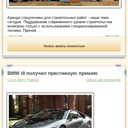
Аренда спецтехники для строительных работ - наша тема
сегодня. Поддержание современного уровня строительства
возможно только с использованием специализированной
техники. Причем ...
Читать запись полностью
BMW i8 получил престижную премию
Сочи Авто Ремонт
Обзор автомобилей