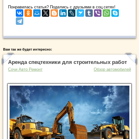
Понравилась статья? Поделись с друзьями в соц.сетях!
Вам так же будет интересно:
Аренда спецтехники для строительных работ
Сочи Авто Ремонт
Обзор автомобилей