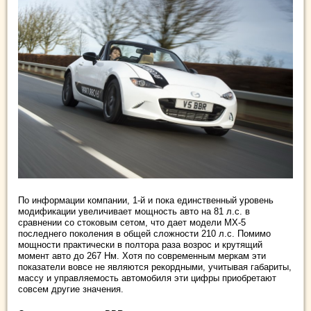
По информации компании, 1-й и пока единственный уровень
модификации увеличивает мощность авто на 81 л.с. в
сравнении со стоковым сетом, что дает модели MX-5
последнего поколения в общей сложности 210 л.с. Помимо
мощности практически в полтора раза возрос и крутящий
момент авто до 267 Нм. Хотя по современным меркам эти
показатели вовсе не являются рекордными, учитывая габариты,
массу и управляемость автомобиля эти цифры приобретают
совсем другие значения.