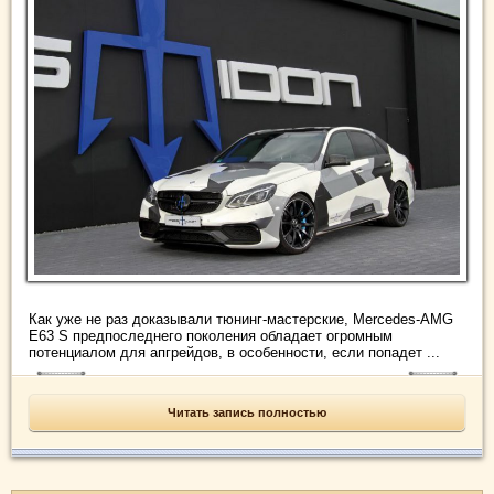
Как уже не раз доказывали тюнинг-мастерские, Mercedes-AMG
E63 S предпоследнего поколения обладает огромным
потенциалом для апгрейдов, в особенности, если попадет ...
Читать запись полностью