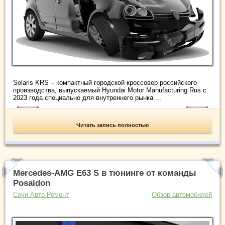
Solaris KRS – компактный городской кроссовер российского
производства, выпускаемый Hyundai Motor Manufacturing Rus с
2023 года специально для внутреннего рынка ...
Читать запись полностью
Mercedes-AMG E63 S в тюнинге от команды
Posaidon
Сочи Авто Ремонт
Обзор автомобилей