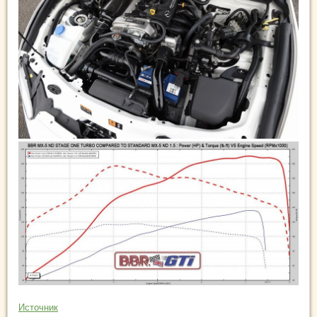
Источник