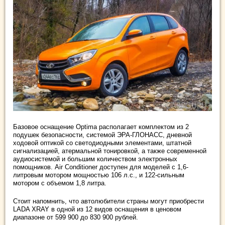
Базовое оснащение Optima располагает комплектом из 2
подушек безопасности, системой ЭРА-ГЛОНАСС, дневной
ходовой оптикой со светодиодными элементами, штатной
сигнализацией, атермальной тонировкой, а также современной
аудиосистемой и большим количеством электронных
помощников. Air Conditioner доступен для моделей с 1,6-
литровым мотором мощностью 106 л.с., и 122-сильным
мотором с объемом 1,8 литра.
Стоит напомнить, что автолюбители страны могут приобрести
LADA XRAY в одной из 12 видов оснащения в ценовом
диапазоне от 599 900 до 830 900 рублей.