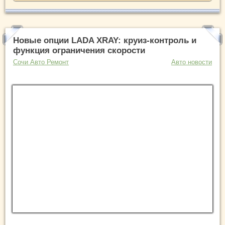
Новые опции LADA XRAY: круиз-контроль и
функция ограничения скорости
Сочи Авто Ремонт
Авто новости