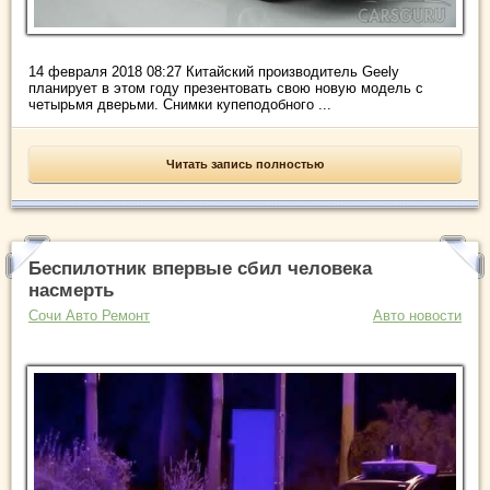
14 февраля 2018 08:27 Китайский производитель Geely
планирует в этом году презентовать свою новую модель с
четырьмя дверьми. Снимки купеподобного ...
Читать запись полностью
Беспилотник впервые сбил человека
насмерть
Сочи Авто Ремонт
Авто новости