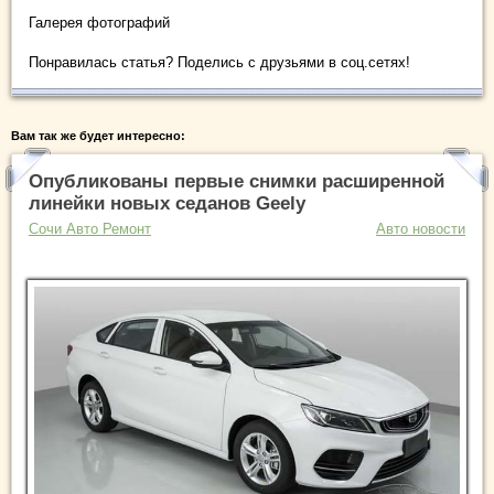
Галерея фотографий
Понравилась статья? Поделись с друзьями в соц.сетях!
Вам так же будет интересно:
Опубликованы первые снимки расширенной
линейки новых седанов Geely
Сочи Авто Ремонт
Авто новости