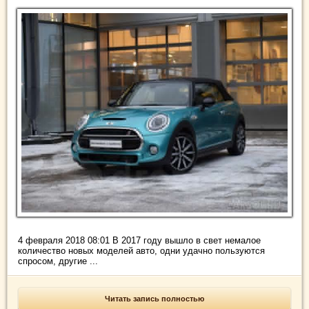
4 февраля 2018 08:01 В 2017 году вышло в свет немалое
количество новых моделей авто, одни удачно пользуются
спросом, другие ...
Читать запись полностью