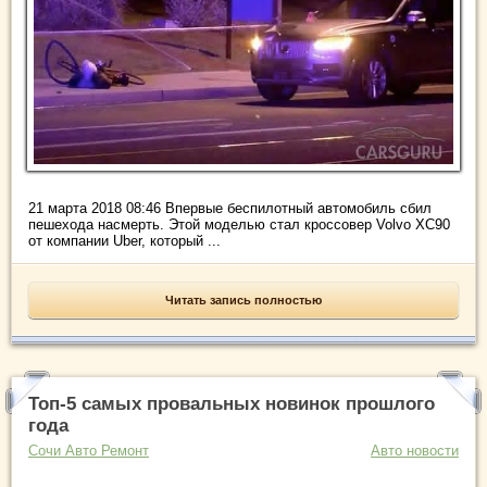
21 марта 2018 08:46 Впервые беспилотный автомобиль сбил
пешехода насмерть. Этой моделью стал кроссовер Volvo XC90
от компании Uber, который ...
Читать запись полностью
Топ-5 самых провальных новинок прошлого
года
Сочи Авто Ремонт
Авто новости