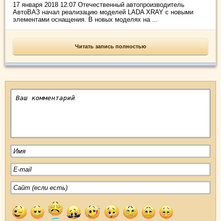
17 января 2018 12:07 Отечественный автопроизводитель
АвтоВАЗ начал реализацию моделей LADA XRAY с новыми
элементами оснащения. В новых моделях на ...
Читать запись полностью