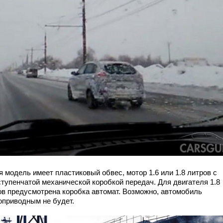
 модель имеет пластиковый обвес, мотор 1.6 или 1.8 литров с
ступенчатой механической коробкой передач. Для двигателя 1.8
ов предусмотрена коробка автомат. Возможно, автомобиль
оприводным не будет.