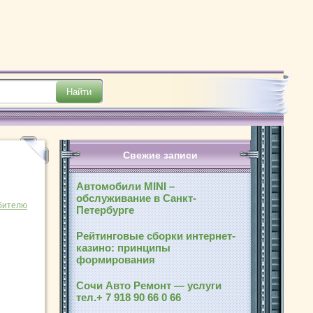
Свежие записи
Автомобили MINI –
обслуживание в Санкт-
бителю
Петербурге
Рейтинговые сборки интернет-
казино: принципы
формирования
Сочи Авто Ремонт — услуги
тел.+ 7 918 90 66 0 66