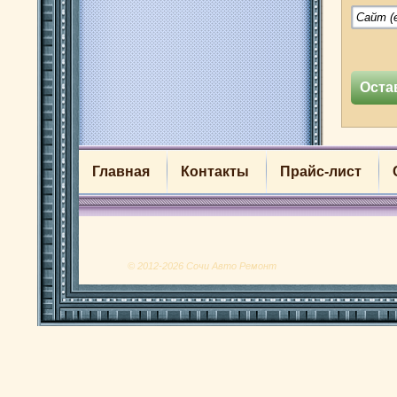
Главная
Контакты
Прайс-лист
© 2012-2026 Сочи Авто Ремонт