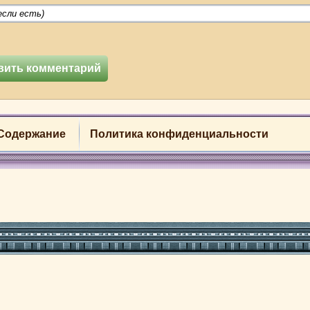
Содержание
Политика конфиденциальности