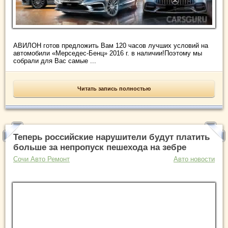
АВИЛОН готов предложить Вам 120 часов лучших условий на
автомобили «Мерседес-Бенц» 2016 г. в наличии!Поэтому мы
собрали для Вас самые ...
Читать запись полностью
Теперь российские нарушители будут платить
больше за непропуск пешехода на зебре
Сочи Авто Ремонт
Авто новости