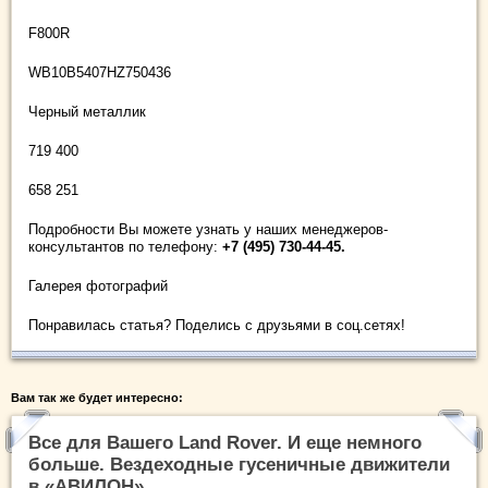
F800R
WB10B5407HZ750436
Черный металлик
719 400
658 251
Подробности Вы можете узнать у наших менеджеров-
консультантов по телефону:
+7 (495) 730-44-45.
Галерея фотографий
Понравилась статья? Поделись с друзьями в соц.сетях!
Вам так же будет интересно:
Все для Вашего Land Rover. И еще немного
больше. Вездеходные гусеничные движители
в «АВИЛОН»