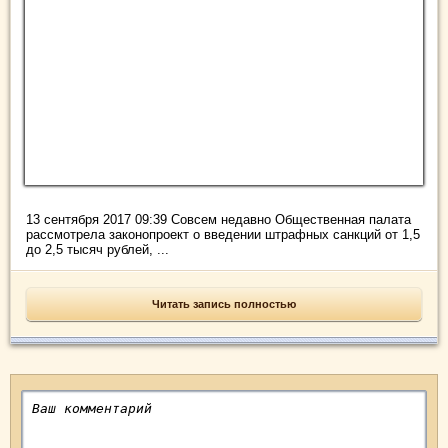
13 сентября 2017 09:39 Совсем недавно Общественная палата
рассмотрела законопроект о введении штрафных санкций от 1,5
до 2,5 тысяч рублей, ...
Читать запись полностью