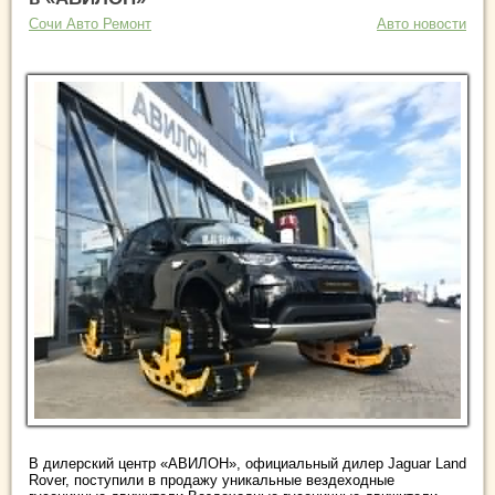
Сочи Авто Ремонт
Авто новости
В дилерский центр «АВИЛОН», официальный дилер Jaguar Land
Rover, поступили в продажу уникальные вездеходные