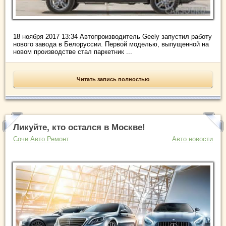
18 ноября 2017 13:34 Автопроизводитель Geely запустил работу
нового завода в Белоруссии. Первой моделью, выпущенной на
новом производстве стал паркетник ...
Читать запись полностью
Ликуйте, кто остался в Москве!
Сочи Авто Ремонт
Авто новости