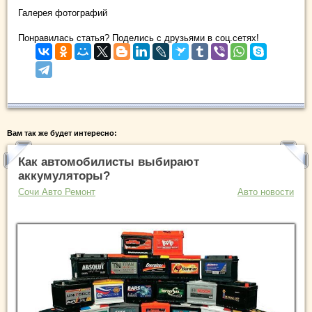
Галерея фотографий
Понравилась статья? Поделись с друзьями в соц.сетях!
Вам так же будет интересно:
Как автомобилисты выбирают
аккумуляторы?
Сочи Авто Ремонт
Авто новости