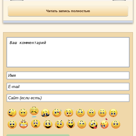
Читать запись полностью