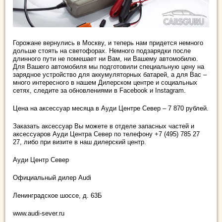
Горожане вернулись в Москву, и теперь нам придется немного
дольше стоять на светофорах. Немного подзарядки после
длинного пути не помешает ни Вам, ни Вашему автомобилю.
Для Вашего автомобиля мы подготовили специальную цену на
зарядное устройство для аккумуляторных батарей, а для Вас –
много интересного в нашем Дилерском центре и социальных
сетях, следите за обновлениями в Facebook и Instagram.
Цена на аксессуар месяца в Ауди Центре Север – 7 870 рублей.
Заказать аксессуар Вы можете в отделе запасных частей и
аксессуаров Ауди Центра Север по телефону +7 (495) 785 27
27, либо при визите в наш дилерский центр.
Ауди Центр Север
Официальный дилер Audi
Ленинградское шоссе, д. 63Б
www.audi-sever.ru