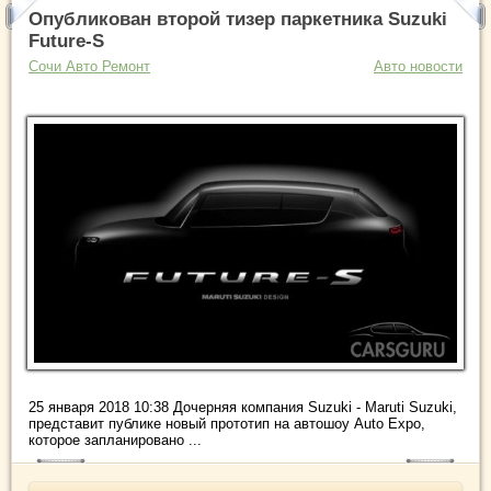
Опубликован второй тизер паркетника Suzuki
Future-S
Сочи Авто Ремонт
Авто новости
25 января 2018 10:38 Дочерняя компания Suzuki - Maruti Suzuki,
представит публике новый прототип на автошоу Auto Expo,
которое запланировано ...