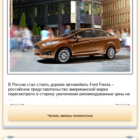
В России стал стоить дороже автомобиль Ford Fiesta –
российское представительство американской марки
пересмотрело в сторону увеличения рекомендованные цены на
...
Читать запись полностью