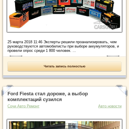
25 марта 2018 11:46 Эксперты решили проанализировать, чем
руководствуются автомобилисты при выборе аккумуляторов, и
провели опрос среди 1 800 человек. ...
Читать запись полностью
Ford Fiesta стал дороже, а выбор
комплектаций сузился
Сочи Авто Ремонт
Авто новости