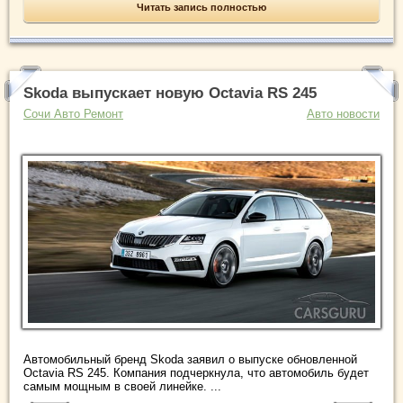
Читать запись полностью
Skoda выпускает новую Octavia RS 245
Сочи Авто Ремонт
Авто новости
Автомобильный бренд Skoda заявил о выпуске обновленной
Octavia RS 245. Компания подчеркнула, что автомобиль будет
самым мощным в своей линейке. ...