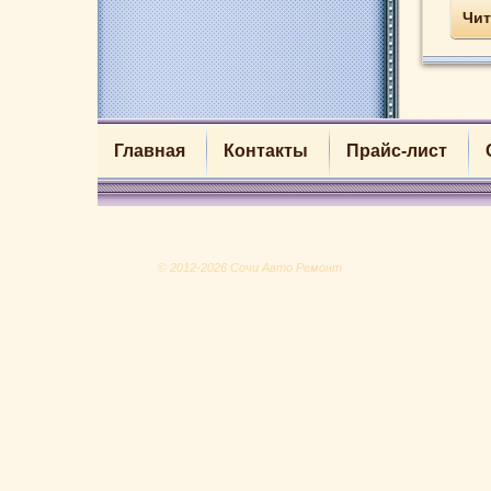
Чит
Главная
Контакты
Прайс-лист
© 2012-2026 Сочи Авто Ремонт