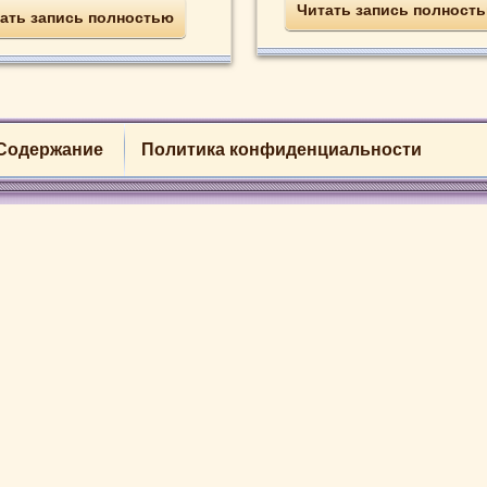
Читать запись полност
ать запись полностью
Содержание
Политика конфиденциальности