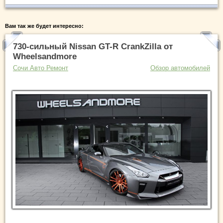
Вам так же будет интересно:
730-сильный Nissan GT-R CrankZilla от
Wheelsandmore
Сочи Авто Ремонт
Обзор автомобилей