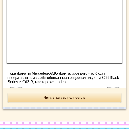
Пока фанаты Mercedes-AMG фантазировали, что будут
представлять из себя обещанные концерном модели C63 Black
Series и C63 R, мастерская Inden ...
Читать запись полностью