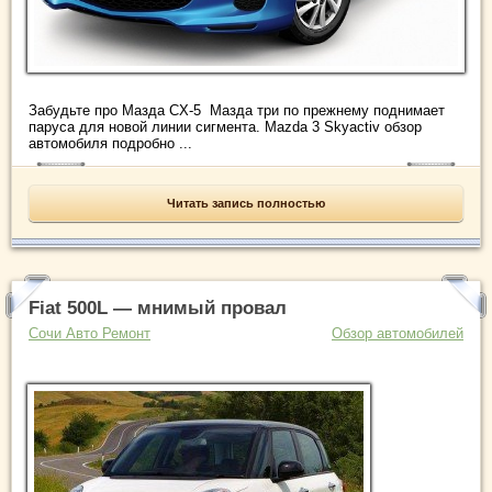
Забудьте про Мазда CX-5 Мазда три по прежнему поднимает
паруса для новой линии сигмента. Mazda 3 Skyactiv обзор
автомобиля подробно ...
Читать запись полностью
Fiat 500L — мнимый провал
Сочи Авто Ремонт
Обзор автомобилей