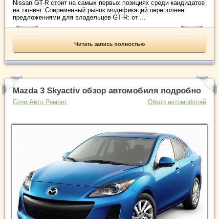
Nissan GT-R стоит на самых первых позициях среди кандидатов
на тюнинг. Современный рынок модификаций переполнен
предложениями для владельцев GT-R: от ...
Читать запись полностью
Mazda 3 Skyactiv обзор автомобиля подробно
Сочи Авто Ремонт
Обзор автомобилей