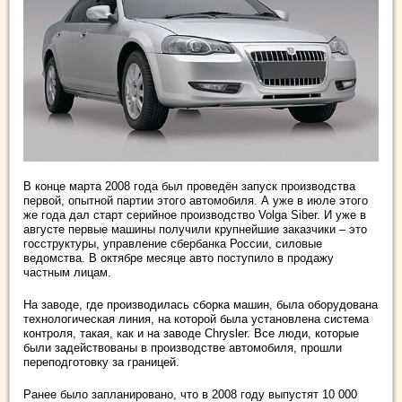
В конце марта 2008 года был проведён запуск производства
первой, опытной партии этого автомобиля. А уже в июле этого
же года дал старт серийное производство Volga Siber. И уже в
августе первые машины получили крупнейшие заказчики – это
госструктуры, управление сбербанка России, силовые
ведомства. В октябре месяце авто поступило в продажу
частным лицам.
На заводе, где производилась сборка машин, была оборудована
технологическая линия, на которой была установлена система
контроля, такая, как и на заводе Chrysler. Все люди, которые
были задействованы в производстве автомобиля, прошли
переподготовку за границей.
Ранее было запланировано, что в 2008 году выпустят 10 000