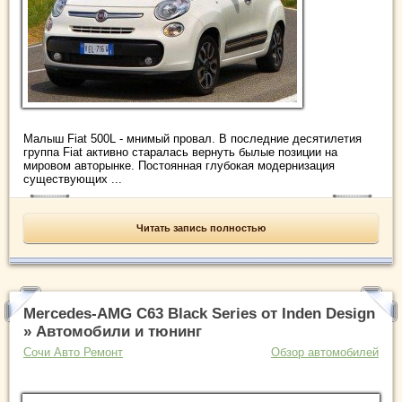
Малыш Fiat 500L - мнимый провал. В последние десятилетия
группа Fiat активно старалась вернуть былые позиции на
мировом авторынке. Постоянная глубокая модернизация
существующих ...
Читать запись полностью
Mercedes-AMG C63 Black Series от Inden Design
» Автомобили и тюнинг
Сочи Авто Ремонт
Обзор автомобилей