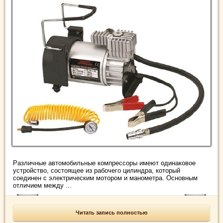
Различные автомобильные компрессоры имеют одинаковое
устройство, состоящее из рабочего цилиндра, который
соединен с электрическим мотором и манометра. Основным
отличием между ...
Читать запись полностью