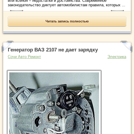
или ксенон – недостатки и достоинства. Современное
законодательство диктует автомобилистам правила, которых ...
Читать запись полностью
Генератор ВАЗ 2107 не дает зарядку
Сочи Авто Ремонт
Электрика