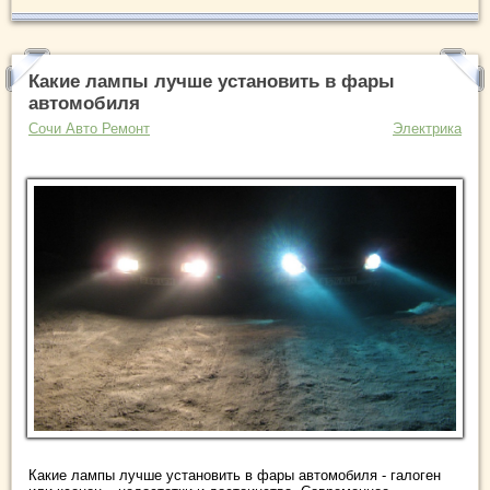
Какие лампы лучше установить в фары
автомобиля
Сочи Авто Ремонт
Электрика
Какие лампы лучше установить в фары автомобиля - галоген