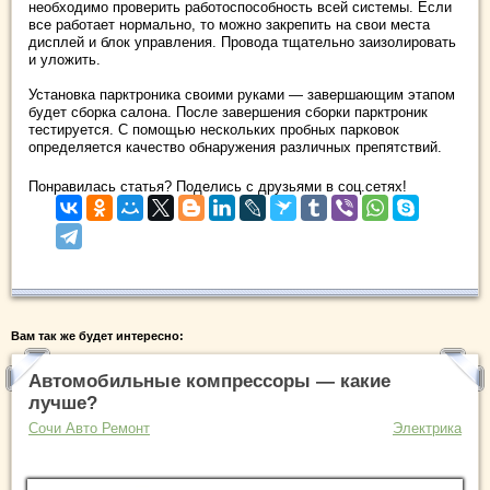
необходимо проверить работоспособность всей системы. Если
все работает нормально, то можно закрепить на свои места
дисплей и блок управления. Провода тщательно заизолировать
и уложить.
Установка парктроника своими руками — завершающим этапом
будет сборка салона. После завершения сборки парктроник
тестируется. С помощью нескольких пробных парковок
определяется качество обнаружения различных препятствий.
Понравилась статья? Поделись с друзьями в соц.сетях!
Вам так же будет интересно:
Автомобильные компрессоры — какие
лучше?
Сочи Авто Ремонт
Электрика