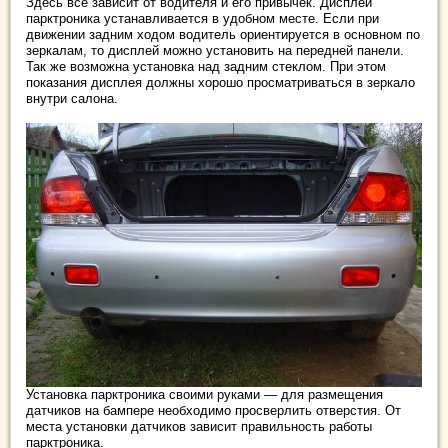
Здесь все зависит от водителя и его привычек. Дисплей
парктроника устанавливается в удобном месте. Если при
движении задним ходом водитель ориентируется в основном по
зеркалам, то дисплей можно установить на передней панели.
Так же возможна установка над задним стеклом. При этом
показания дисплея должны хорошо просматриваться в зеркало
внутри салона.
Установка парктроника своими руками — для размещения
датчиков на бампере необходимо просверлить отверстия. От
места установки датчиков зависит правильность работы
парктроника.