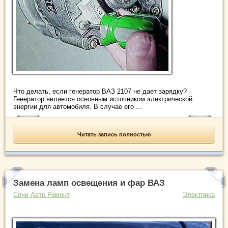
Что делать, если генератор ВАЗ 2107 не дает зарядку?
Генератор является основным источником электрической
энергии для автомобиля. В случае его ...
Читать запись полностью
Замена ламп освещения и фар ВАЗ
Сочи Авто Ремонт
Электрика