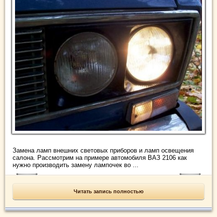
Замена ламп внешних световых приборов и ламп освещения
салона. Рассмотрим на примере автомобиля ВАЗ 2106 как
нужно производить замену лампочек во ...
Читать запись полностью