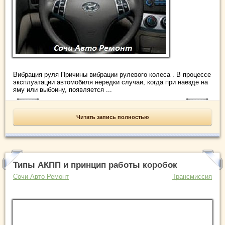
Вибрация руля Причины вибрации рулевого колеса . В процессе
эксплуатации автомобиля нередки случаи, когда при наезде на
яму или выбоину, появляется ...
Читать запись полностью
Типы АКПП и принцип работы коробок
Сочи Авто Ремонт
Трансмиссия