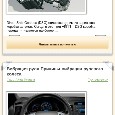
Direct Shift Gearbox (DSG) является одним из вариантов
коробки-автомат. Сегодня этот тип АКПП - DSG коробка
передач - является наиболее ...
Читать запись полностью
Вибрация руля Причины вибрации рулевого
колеса
Сочи Авто Ремонт
Трансмиссия