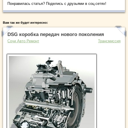
Понравилась статья? Поделись с друзьями в соц.сетях!
Вам так же будет интересно:
DSG коробка передач нового поколения
Сочи Авто Ремонт
Трансмиссия