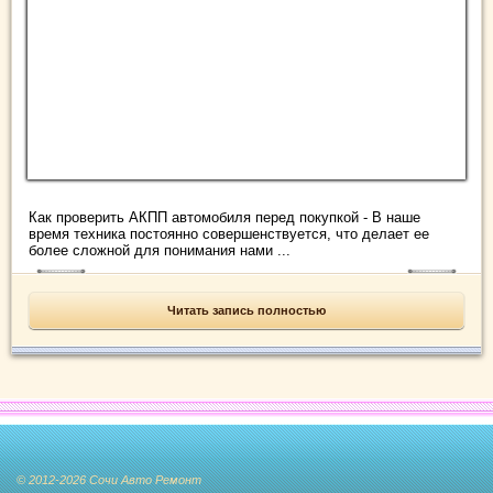
Как проверить АКПП автомобиля перед покупкой - В наше
время техника постоянно совершенствуется, что делает ее
более сложной для понимания нами ...
Читать запись полностью
© 2012-2026 Сочи Авто Ремонт