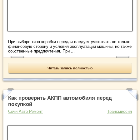
При выборе типа коробки передач следует учитывать не только
финансовую сторону и условия эксплуатации машины, но также
собственные предпочтения. При ...
Читать запись полностью
Как проверить АКПП автомобиля перед
покупкой
Сочи Авто Ремонт
Трансмиссия