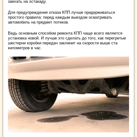
заехать на эстакаду.
Для предупреждения отказа КПП лучше придерживаться
простого правила: перед каждым выездом осматривать
автомобиль на предмет потеков.
Ведь основным способом ремонта КПП чаще всего является
установка новой. И лучше это сделать до того, как перегретые
шестерни коробки передач заклинит на скорости выше ста
километров в час.