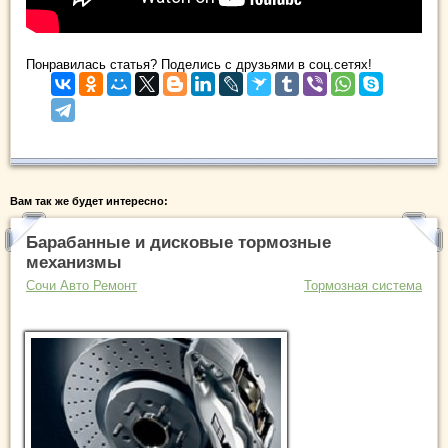
Понравилась статья? Поделись с друзьями в соц.сетях!
Вам так же будет интересно:
Барабанные и дисковые тормозные
механизмы
Сочи Авто Ремонт
Тормозная система