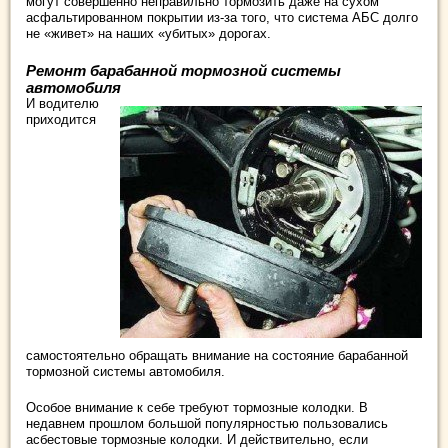
могут совершенно неправильно тормозить даже на сухом
асфальтированном покрытии из-за того, что система АБС долго
не «живет» на наших «убитых» дорогах.
Ремонт барабанной тормозной системы
автомобиля
И водителю
приходится
самостоятельно обращать внимание на состояние барабанной
тормозной системы автомобиля.
Особое внимание к себе требуют тормозные колодки. В
недавнем прошлом большой популярностью пользовались
асбестовые тормозные колодки. И действительно, если