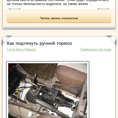
не только безопасность водителя, но также жизни ...
Читать запись полностью
Как подтянуть ручной тормоз
Сочи Авто Ремонт
Тормозная система