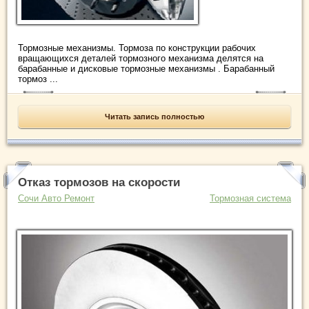
Тормозные механизмы. Тормоза по конструкции рабочих
вращающихся деталей тормозного механизма делятся на
барабанные и дисковые тормозные механизмы . Барабанный
тормоз ...
Читать запись полностью
Отказ тормозов на скорости
Сочи Авто Ремонт
Тормозная система