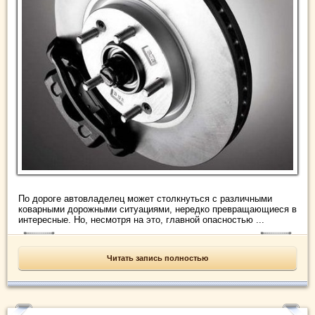
По дороге автовладелец может столкнуться с различными
коварными дорожными ситуациями, нередко превращающиеся в
интересные. Но, несмотря на это, главной опасностью ...
Читать запись полностью