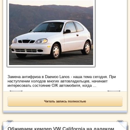
Замена антифриза в Daewoo Lanos - наша тема сегодня. При
наступлении холодов многих автовладельцев, начинает
интересовать состояние ОЖ автомобиля, когда ...
Читать запись полностью
Обживаем кемпер VW California на далеком