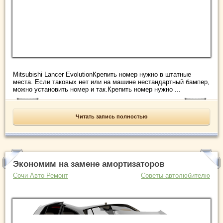
Mitsubishi Lancer EvolutionКрепить номер нужно в штатные
места. Если таковых нет или на машине нестандартный бампер,
можно установить номер и так.Крепить номер нужно ...
Читать запись полностью
Экономим на замене амортизаторов
Сочи Авто Ремонт
Советы автолюбителю