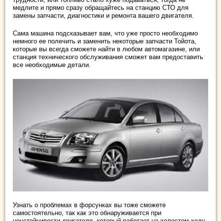
медлите и прямо сразу обращайтесь на станцию СТО для
замены запчасти, диагностики и ремонта вашего двигателя.
Сама машина подсказывает вам, что уже просто необходимо
немного ее полечить и заменить некоторые запчасти Тойота,
которые вы всегда сможете найти в любом автомагазине, или
станция технического обслуживания сможет вам предоставить
все необходимые детали.
Узнать о проблемах в форсунках вы тоже сможете
самостоятельно, так как это обнаруживается при
неустойчивости двигателя, который работает на холостом ходу.