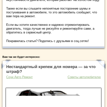
Также если вы слышите непонятные посторонние шумы и
постукивания в автомобиле, то это автомобиль сообщает, что
вам пора на ремонт.
Если вы хотите качественно и надежно отремонтировать
двигатель, тогда лучше не рискуйте и ремонтируйте сами, а
обратитесь в сервисный центр.
Понравилась статья? Поделись с друзьями в соц.сетях!
Вам так же будет интересно:
Нестандартный крепеж для номера — за что
штраф?
Сочи Авто Ремонт
Советы автолюбителю