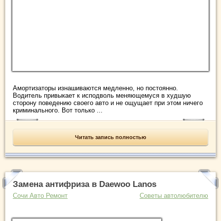
Амортизаторы изнашиваются медленно, но постоянно.
Водитель привыкает к исподволь меняющемуся в худшую
сторону поведению своего авто и не ощущает при этом ничего
криминального. Вот только ...
Читать запись полностью
Замена антифриза в Daewoo Lanos
Сочи Авто Ремонт
Советы автолюбителю