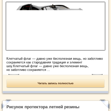
Клетчатый флаг — давно уже бесполезная вещь, но заботливо
сохраняется как стародавняя традиция и элемент
шоу.Клетчатый флаг — давно уже бесполезная вещь,
но заботливо сохраняется ...
Читать запись полностью
Рисунок протектора летней резины