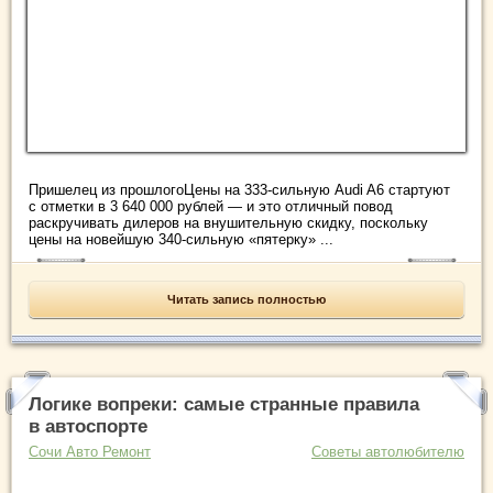
Пришелец из прошлогоЦены на 333-сильную Audi A6 стартуют
с отметки в 3 640 000 рублей — и это отличный повод
раскручивать дилеров на внушительную скидку, поскольку
цены на новейшую 340-сильную «пятерку» ...
Читать запись полностью
Логике вопреки: самые странные правила
в автоспорте
Сочи Авто Ремонт
Советы автолюбителю