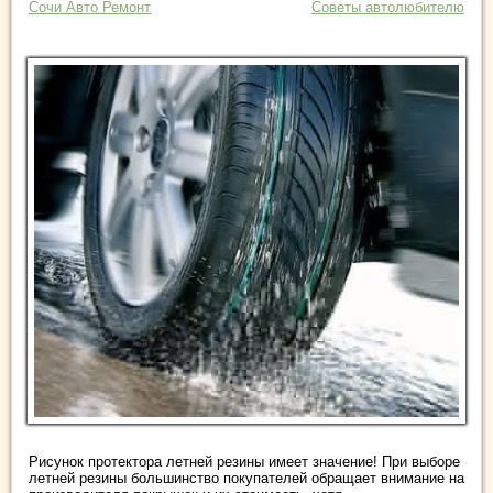
Сочи Авто Ремонт
Советы автолюбителю
Рисунок протектора летней резины имеет значение! При выборе
летней резины большинство покупателей обращает внимание на