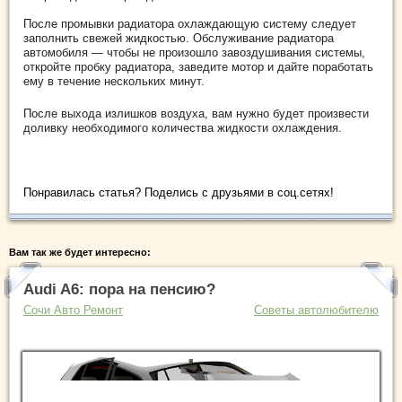
После промывки радиатора охлаждающую систему следует
заполнить свежей жидкостью. Обслуживание радиатора
автомобиля — чтобы не произошло завоздушивания системы,
откройте пробку радиатора, заведите мотор и дайте поработать
ему в течение нескольких минут.
После выхода излишков воздуха, вам нужно будет произвести
доливку необходимого количества жидкости охлаждения.
Понравилась статья? Поделись с друзьями в соц.сетях!
Вам так же будет интересно:
Audi A6: пора на пенсию?
Сочи Авто Ремонт
Советы автолюбителю