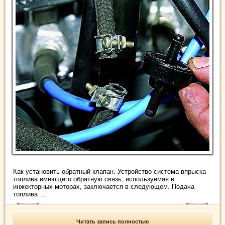
Как установить обратный клапан. Устройство система впрыска
топлива имеющего обратную связь, используемая в
инжекторных моторах, заключается в следующем. Подача
топлива ...
Читать запись полностью