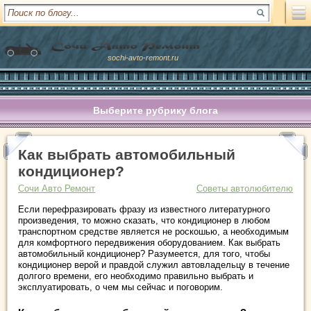
sochi-avto-remont.ru
Выберите рубрику блога
Как выбрать автомобильный
кондиционер?
Сочи Авто Ремонт
Советы автолюбителю
Если перефразировать фразу из известного литературного
произведения, то можно сказать, что кондиционер в любом
транспортном средстве является не роскошью, а необходимым
для комфортного передвижения оборудованием. Как выбрать
автомобильный кондиционер? Разумеется, для того, чтобы
кондиционер верой и правдой служил автовладельцу в течение
долгого времени, его необходимо правильно выбрать и
эксплуатировать, о чем мы сейчас и поговорим.