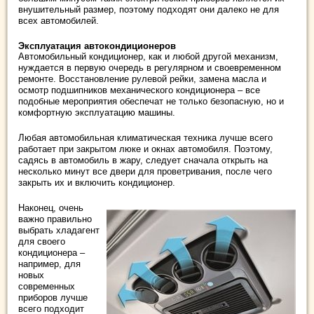
внушительный размер, поэтому подходят они далеко не для
всех автомобилей.
Эксплуатация автокондиционеров
Автомобильный кондиционер, как и любой другой механизм,
нуждается в первую очередь в регулярном и своевременном
ремонте. Восстановление рулевой рейки, замена масла и
осмотр подшипников механического кондиционера – все
подобные мероприятия обеспечат не только безопасную, но и
комфортную эксплуатацию машины.
Любая автомобильная климатическая техника лучше всего
работает при закрытом люке и окнах автомобиля. Поэтому,
садясь в автомобиль в жару, следует сначала открыть на
несколько минут все двери для проветривания, после чего
закрыть их и включить кондиционер.
Наконец, очень
важно правильно
выбрать хладагент
для своего
кондиционера –
например, для
новых
современных
приборов лучше
всего подходит