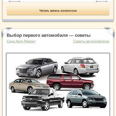
Читать запись полностью
Выбор первого автомобиля — советы
Сочи Авто Ремонт
Советы автолюбителю