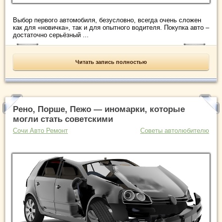
Выбор первого автомобиля, безусловно, всегда очень сложен
как для «новичка», так и для опытного водителя. Покупка авто –
достаточно серьёзный ...
Читать запись полностью
Рено, Порше, Пежо — иномарки, которые
могли стать советскими
Сочи Авто Ремонт
Советы автолюбителю