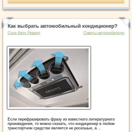
Как выбрать автомобильный кондиционер?
Сочи Авто Ремонт
Советы автолюбителю
Если перефразировать фразу из известного литературного
произведения, то можно сказать, что кондиционер в любом
транспортном средстве является не роскошью, а ...