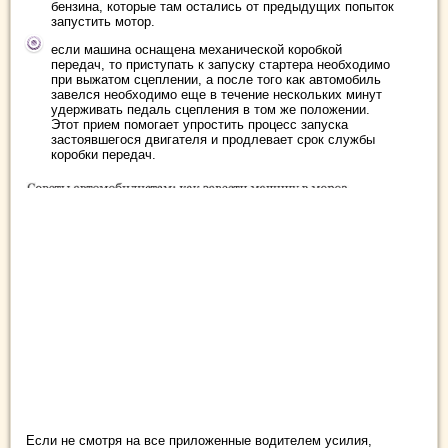
бензина, которые там остались от предыдущих попыток
запустить мотор.
если машина оснащена механической коробкой
передач, то приступать к запуску стартера необходимо
при выжатом сцеплении, а после того как автомобиль
завелся необходимо еще в течение нескольких минут
удерживать педаль сцепления в том же положении.
Этот прием помогает упростить процесс запуска
застоявшегося двигателя и продлевает срок службы
коробки передач.
Если не смотря на все приложенные водителем усилия,