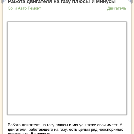
Работа двигателя на газу плюсы и минусы
Сочи Авто Ремонт
Двигатель
Работа двигателя на газу плюсы и минусы тоже свои имеет. У
двигателя, работающего на газу, есть целый ряд неоспоримых
достоинств. Во-первых, ...