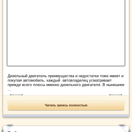
Дизельный двигатель преимущества и недостатки тоже имеет и
покупая автомобиль, каждый автовладелец усматривает
прежде всего плюсы именно дизельного двигателя. В нынешнее
...
Читать запись полностью