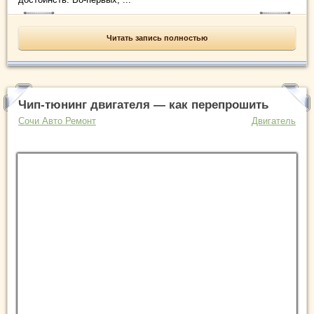
Читать запись полностью
Чип-тюнинг двигателя — как перепрошить
Сочи Авто Ремонт
Двигатель