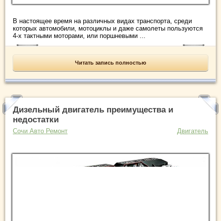
В настоящее время на различных видах транспорта, среди
которых автомобили, мотоциклы и даже самолеты пользуются
4-х тактными моторами, или поршневыми ...
Читать запись полностью
Дизельный двигатель преимущества и
недостатки
Сочи Авто Ремонт
Двигатель