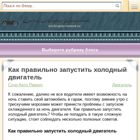
sochi-avto-remont.ru
Выберите рубрику блога
Как правильно запустить холодный
двигатель
Сочи Авто Ремонт
Двигатель
К сожалению, далеко не все водители имеют возможность на
ночь ставить свой автомобиль в гараж, поэтому зимнее утро с
трескучими морозами может принести проблемы с запуском
охлажденного за ночь двигателя. Как правильно запустить
холодный двигатель? Чтобы не попадать в такую сложную
ситуацию, стоит соблюдать несколько полезных советов.
Как правильно запустить холодный двигатель