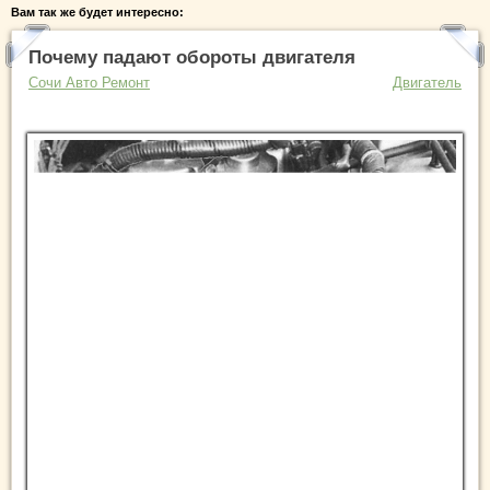
Вам так же будет интересно:
Почему падают обороты двигателя
Сочи Авто Ремонт
Двигатель