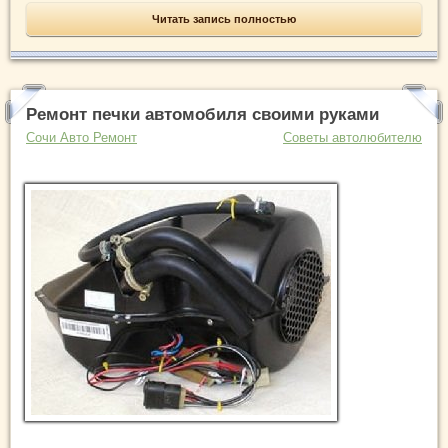
Читать запись полностью
Ремонт печки автомобиля своими руками
Сочи Авто Ремонт
Советы автолюбителю