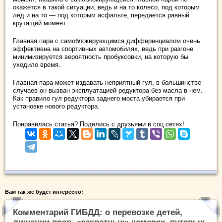
окажется в такой ситуации, ведь и на то колесо, под которым
лед и на то — под которым асфальте, передается равный
крутящий момент.
Главная пара с самоблокирующимся дифференциалом очень
эффективна на спортивных автомобилях, ведь при разгоне
минимизируется вероятность пробуксовки, на которую бы
уходило время.
Главная пара может издавать неприятный гул, в большинстве
случаев он вызван эксплуатацией редуктора без масла в нем.
Как правило гул редуктора заднего моста убирается при
установке нового редуктора.
Понравилась статья? Поделись с друзьями в соц.сетях!
Вам так же будет интересно:
Комментарий ГИБДД: о перевозке детей,