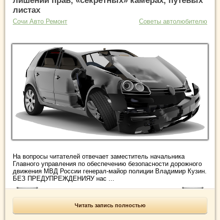
лишении прав, «секретных» камерах, путевых
листах
Сочи Авто Ремонт
Советы автолюбителю
На вопросы читателей отвечает заместитель начальника
Главного управления по обеспечению безопасности дорожного
движения МВД России генерал-майор полиции Владимир Кузин.
БЕЗ ПРЕДУПРЕЖДЕНИЯУ нас ...
Читать запись полностью