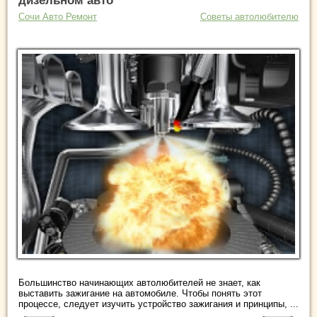
дизельном авто
Сочи Авто Ремонт
Советы автолюбителю
Большинство начинающих автолюбителей не знает, как
выставить зажигание на автомобиле. Чтобы понять этот
процессе, следует изучить устройство зажигания и принципы, ...