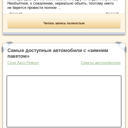
Необъятное, к сожалению, нереально объять, поэтому никто
не берется провести полное ...
Читать запись полностью
Самые доступные автомобили с «зимним
пакетом»
Сочи Авто Ремонт
Советы автолюбителю