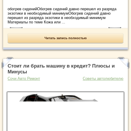
обогрев сиденийОбогрев сидений давно перешел из разряда
экзотики в необходимый минимумОбогрев сидений давно
перешел из разряда экзотики в необходимый минимум
Материалы по теме Кожа или ...
Читать запись полностью
Стоит ли брать машину в кредит? Плюсы и
Минусы
Сочи Авто Ремонт
Советы автолюбителю