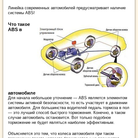
Линейка современных автомобилей предусматривает наличие
системы ABS!
Что такое
ABS в
автомобиле
Для начала небольшое уточнение — ABS является элементом
системы активной безопасности, то есть участвует в движении
автомобиля. Для большинства водителей педаль тормоза в пол
— это лучший способ быстрого торможения. Конечно, в таком
случае автомобиль остановится. Вот только подобное
торможение не будет являться наиболее эффективным.
Объясняется это тем, что колеса автомобиля при таком